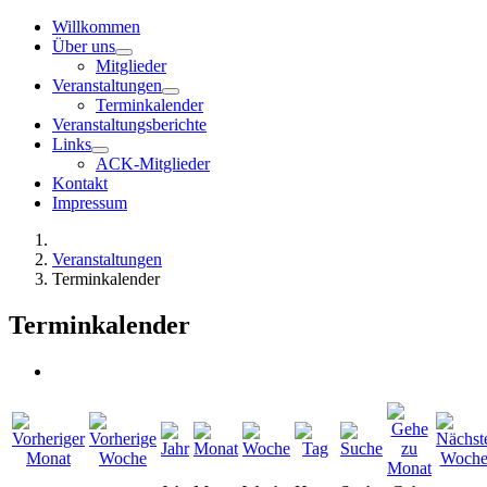
Willkommen
Über uns
Mitglieder
Veranstaltungen
Terminkalender
Veranstaltungsberichte
Links
ACK-Mitglieder
Kontakt
Impressum
Veranstaltungen
Terminkalender
Terminkalender