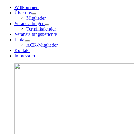
Willkommen
Über uns
Mitglieder
Veranstaltungen
Terminkalender
Veranstaltungsberichte
Links
ACK-Mitglieder
Kontakt
Impressum