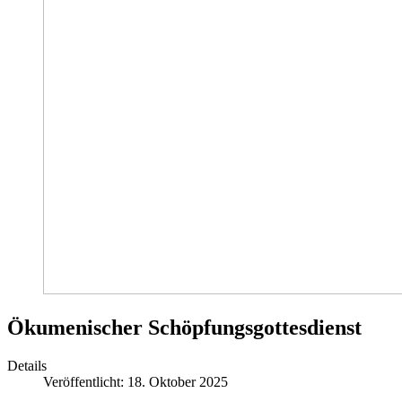
Ökumenischer Schöpfungsgottesdienst
Details
Veröffentlicht: 18. Oktober 2025