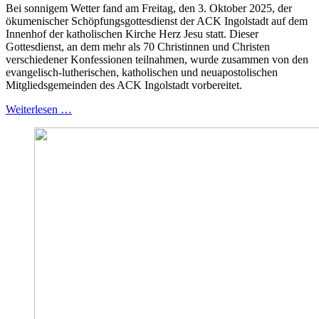
Bei sonnigem Wetter fand am Freitag, den 3. Oktober 2025, der
ökumenischer Schöpfungsgottesdienst der ACK Ingolstadt auf dem
Innenhof der katholischen Kirche Herz Jesu statt. Dieser
Gottesdienst, an dem mehr als 70 Christinnen und Christen
verschiedener Konfessionen teilnahmen, wurde zusammen von den
evangelisch-lutherischen, katholischen und neuapostolischen
Mitgliedsgemeinden des ACK Ingolstadt vorbereitet.
Weiterlesen …