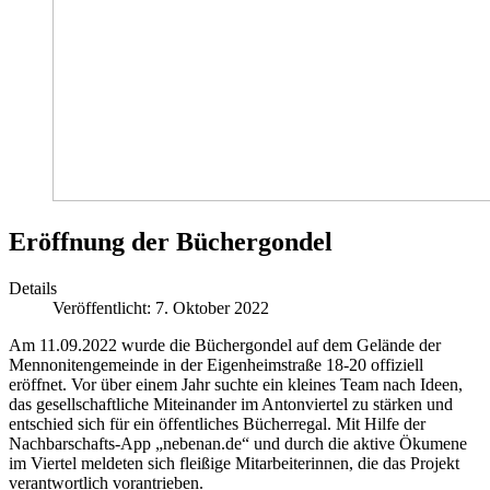
Eröffnung der Büchergondel
Details
Veröffentlicht: 7. Oktober 2022
Am 11.09.2022 wurde die Büchergondel auf dem Gelände der
Mennonitengemeinde in der Eigenheimstraße 18-20 offiziell
eröffnet. Vor über einem Jahr suchte ein kleines Team nach Ideen,
das gesellschaftliche Miteinander im Antonviertel zu stärken und
entschied sich für ein öffentliches Bücherregal. Mit Hilfe der
Nachbarschafts-App „nebenan.de“ und durch die aktive Ökumene
im Viertel meldeten sich fleißige Mitarbeiterinnen, die das Projekt
verantwortlich vorantrieben.