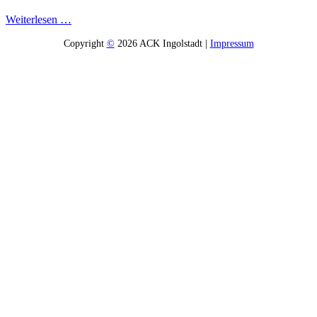
Weiterlesen …
Copyright
©
2026 ACK Ingolstadt |
Impressum