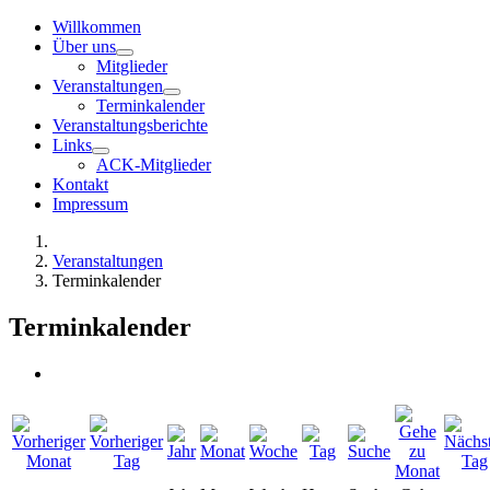
Willkommen
Über uns
Mitglieder
Veranstaltungen
Terminkalender
Veranstaltungsberichte
Links
ACK-Mitglieder
Kontakt
Impressum
Veranstaltungen
Terminkalender
Terminkalender