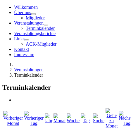
Willkommen
Über uns
Mitglieder
Veranstaltungen
Terminkalender
Veranstaltungsberichte
Links
ACK-Mitglieder
Kontakt
Impressum
Veranstaltungen
Terminkalender
Terminkalender