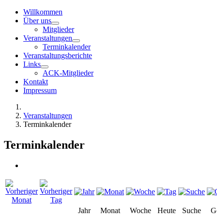
Willkommen
Über uns
Mitglieder
Veranstaltungen
Terminkalender
Veranstaltungsberichte
Links
ACK-Mitglieder
Kontakt
Impressum
Veranstaltungen
Terminkalender
Terminkalender
Jahr
Monat
Woche
Heute
Suche
G