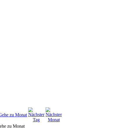
ehe zu Monat