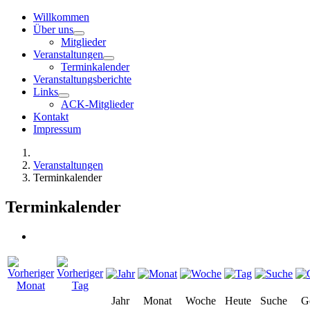
Willkommen
Über uns
Mitglieder
Veranstaltungen
Terminkalender
Veranstaltungsberichte
Links
ACK-Mitglieder
Kontakt
Impressum
Veranstaltungen
Terminkalender
Terminkalender
Jahr
Monat
Woche
Heute
Suche
G