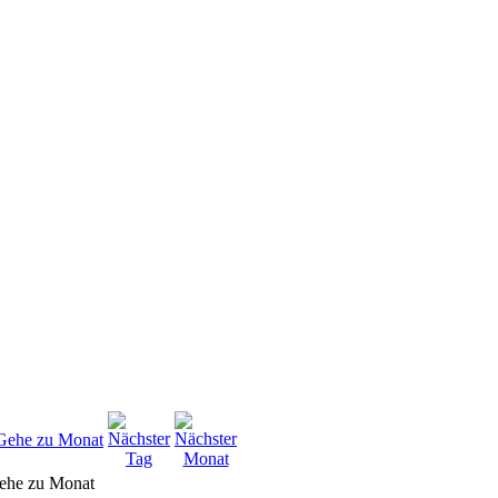
ehe zu Monat