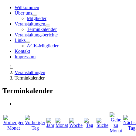
Willkommen
Über uns
Mitglieder
Veranstaltungen
Terminkalender
Veranstaltungsberichte
Links
ACK-Mitglieder
Kontakt
Impressum
Veranstaltungen
Terminkalender
Terminkalender