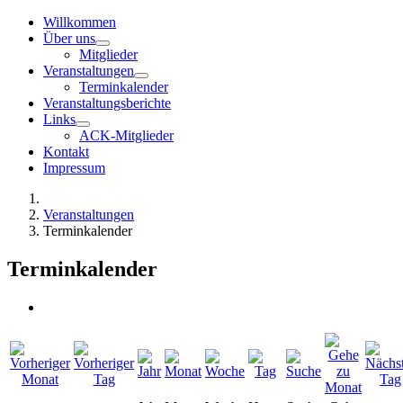
Willkommen
Über uns
Mitglieder
Veranstaltungen
Terminkalender
Veranstaltungsberichte
Links
ACK-Mitglieder
Kontakt
Impressum
Veranstaltungen
Terminkalender
Terminkalender